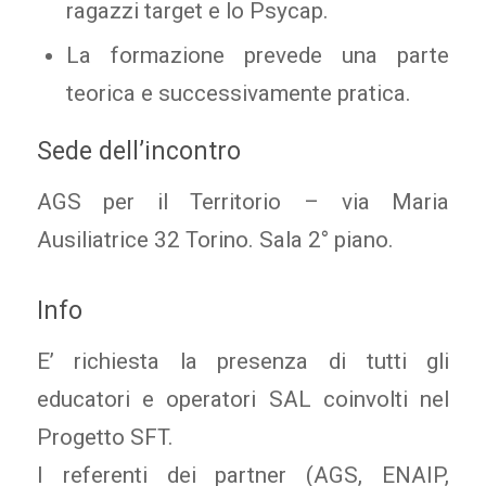
ragazzi target e lo Psycap.
La formazione prevede una parte
teorica e successivamente pratica.
Sede dell’incontro
AGS per il Territorio – via Maria
Ausiliatrice 32 Torino. Sala 2° piano.
Info
E’ richiesta la presenza di tutti gli
educatori e operatori SAL coinvolti nel
Progetto SFT.
I referenti dei partner (AGS, ENAIP,