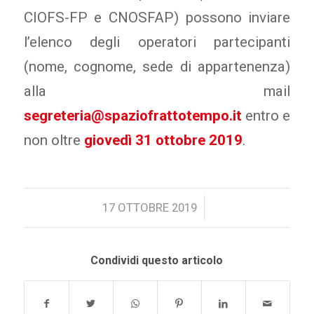
CIOFS-FP e CNOSFAP) possono inviare
l’elenco degli operatori partecipanti
(nome, cognome, sede di appartenenza)
alla mail
segreteria@spaziofrattotempo.it
entro e
non oltre
giovedì 31 ottobre 2019
.
/
17 OTTOBRE 2019
Condividi questo articolo