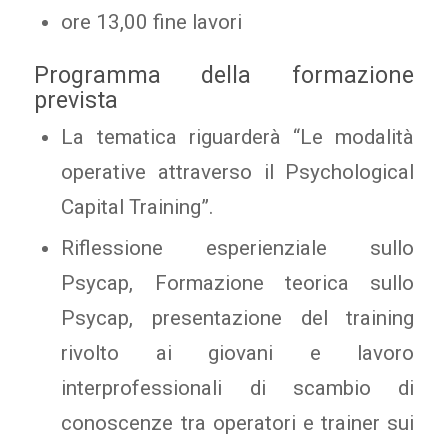
ore 13,00 fine lavori
Programma della formazione
prevista
La tematica riguarderà “Le modalità
operative attraverso il Psychological
Capital Training”.
Riflessione esperienziale sullo
Psycap, Formazione teorica sullo
Psycap, presentazione del training
rivolto ai giovani e lavoro
interprofessionali di scambio di
conoscenze tra operatori e trainer sui