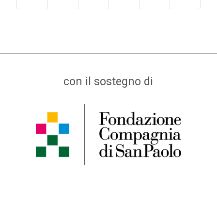
con il sostegno di