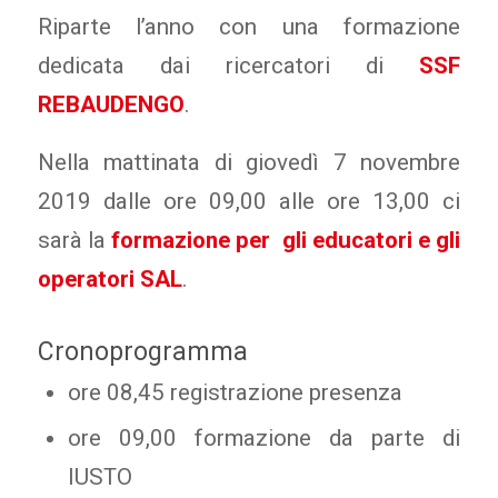
Riparte l’anno con una formazione
dedicata dai ricercatori di
SSF
REBAUDENGO
.
Nella mattinata di giovedì 7 novembre
2019 dalle ore 09,00 alle ore 13,00 ci
sarà la
formazione per gli educatori e gli
operatori SAL
.
Cronoprogramma
ore 08,45 registrazione presenza
ore 09,00 formazione da parte di
IUSTO