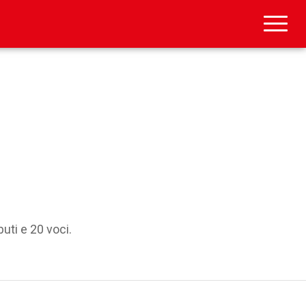
buti e 20 voci.