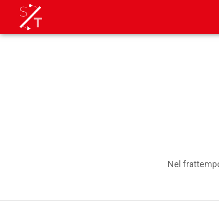
Nel frattempo