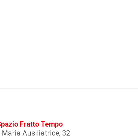
Spazio Fratto Tempo
 Maria Ausiliatrice, 32