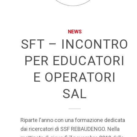
NEWS
SFT – INCONTRO
PER EDUCATORI
E OPERATORI
SAL
Riparte l'anno con una formazione dedicata
dai ricercatori di SSF REBAUDENGO. Nella