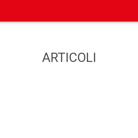
ARTICOLI