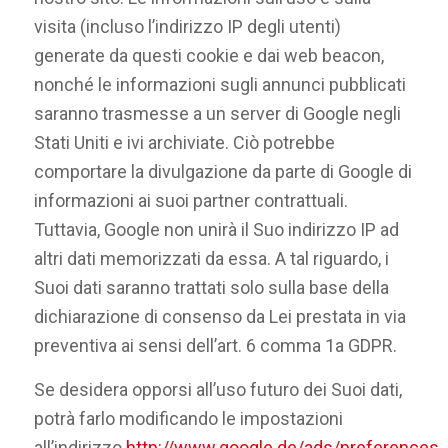
visita (incluso l’indirizzo IP degli utenti)
generate da questi cookie e dai web beacon,
nonché le informazioni sugli annunci pubblicati
saranno trasmesse a un server di Google negli
Stati Uniti e ivi archiviate. Ciò potrebbe
comportare la divulgazione da parte di Google di
informazioni ai suoi partner contrattuali.
Tuttavia, Google non unirà il Suo indirizzo IP ad
altri dati memorizzati da essa. A tal riguardo, i
Suoi dati saranno trattati solo sulla base della
dichiarazione di consenso da Lei prestata in via
preventiva ai sensi dell’art. 6 comma 1a GDPR.
Se desidera opporsi all’uso futuro dei Suoi dati,
potrà farlo modificando le impostazioni
all’indirizzo
http://www.google.de/ads/preferences