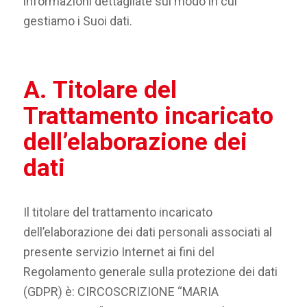
informazioni dettagliate sul modo in cui
gestiamo i Suoi dati.
A.
Titolare del
Trattamento incaricato
dell’elaborazione dei
dati
Il titolare del trattamento incaricato
dell’elaborazione dei dati personali associati al
presente servizio Internet ai fini del
Regolamento generale sulla protezione dei dati
(GDPR) è: CIRCOSCRIZIONE “MARIA