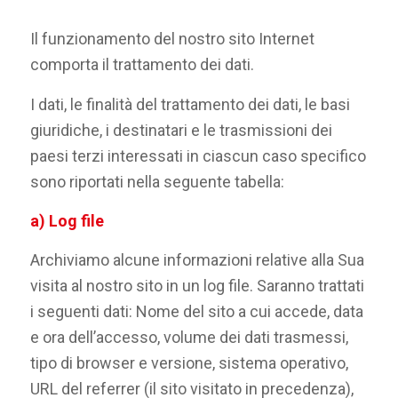
Il funzionamento del nostro sito Internet
comporta il trattamento dei dati.
I dati, le finalità del trattamento dei dati, le basi
giuridiche, i destinatari e le trasmissioni dei
paesi terzi interessati in ciascun caso specifico
sono riportati nella seguente tabella:
a) Log file
Archiviamo alcune informazioni relative alla Sua
visita al nostro sito in un log file. Saranno trattati
i seguenti dati: Nome del sito a cui accede, data
e ora dell’accesso, volume dei dati trasmessi,
tipo di browser e versione, sistema operativo,
URL del referrer (il sito visitato in precedenza),