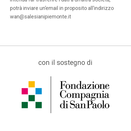
potrà inviare un’email in proposito all’indirizzo
wan@salesianipiemonte.it
con il sostegno di