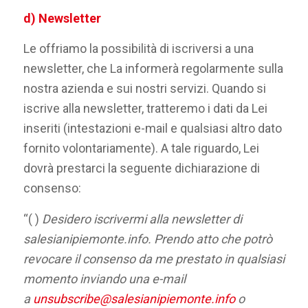
d)
Newsletter
Le offriamo la possibilità di iscriversi a una
newsletter, che La informerà regolarmente sulla
nostra azienda e sui nostri servizi. Quando si
iscrive alla newsletter, tratteremo i dati da Lei
inseriti (intestazioni e-mail e qualsiasi altro dato
fornito volontariamente). A tale riguardo, Lei
dovrà prestarci la seguente dichiarazione di
consenso:
“( )
Desidero iscrivermi alla newsletter di
salesianipiemonte.info. Prendo atto che potrò
revocare il consenso da me prestato in qualsiasi
momento inviando una e-mail
a
unsubscribe@salesianipiemonte.info
o