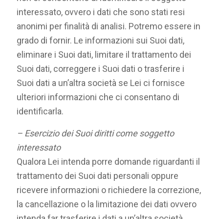
interessato, ovvero i dati che sono stati resi
anonimi per finalità di analisi. Potremo essere in
grado di fornir. Le informazioni sui Suoi dati,
eliminare i Suoi dati, limitare il trattamento dei
Suoi dati, correggere i Suoi dati o trasferire i
Suoi dati a un’altra società se Lei ci fornisce
ulteriori informazioni che ci consentano di
identificarla.
– Esercizio dei Suoi diritti come soggetto
interessato
Qualora Lei intenda porre domande riguardanti il
trattamento dei Suoi dati personali oppure
ricevere informazioni o richiedere la correzione,
la cancellazione o la limitazione dei dati ovvero
intenda far trasferire i dati a un’altra società,