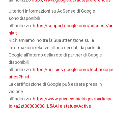
Ulteriori informazioni su AdSense di Google
sono disponibili
all’indirizzo:
https://support.google.com/adsense/
hl=it
Richiamiamo inoltre la Sua attenzione sulle
informazioni relative all’uso dei dati da parte di
Google all’interno della rete di partner di Google
disponibili
all’indirizzo:
https://policies.google.com/technologie
sites?hl=it
La certificazione di Google può essere presa in
visione
all’indirizzo:
https://www.privacyshield.gov/participa
Id =a2zt000000001L5AAI e status=Active