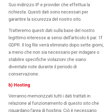
Suo indirizzo IP e provider che effettua la
richiesta. Questi dati sono necessari per
garantire la sicurezza del nostro sito.
Tratteremo questi dati sulla base del nostro
legittimo interesse ai sensi dell’articolo 6 par. 1f
GDPR. Il log file verrà eliminato dopo sette giorni,
a meno che non sia necessario per indagare o
stabilire specifiche violazioni che siano
diventate note durante il periodo di
conservazione.
b) Hosting
Verranno memorizzati tutti i dati trattati in
relazione al funzionamento di questo sito che
riguardano l’area di hosting. Ciò è necessario