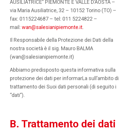
AUSILIATRICE” PIEMONTE E VALLE D’AOSTA –
via Maria Ausiliatrice, 32 – 10152 Torino (TO) –
fax: 0115224687 – tel: 011 5224822 –
mail:
wan@salesianipiemonte.it
.
Il Responsabile della Protezione dei Dati della
nostra società è il sig. Mauro BALMA
(wan@salesianipiemonte.it)
Abbiamo predisposto questa informativa sulla
protezione dei dati per informarLa sull’ambito di
trattamento dei Suoi dati personali (di seguito i
“dati”).
B. Trattamento dei dati