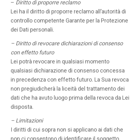
–
Diritto di proporre reclamo
Lei ha il diritto di proporre reclamo all’autorità di
controllo competente Garante per la Protezione
dei Dati personali.
– Diritto di revocare dichiarazioni di consenso
con effetto futuro
Lei potrà revocare in qualsiasi momento
qualsiasi dichiarazione di consenso concessa
in precedenza con effetto futuro. La Sua revoca
non pregiudicherà la liceità del trattamento dei
dati che ha avuto luogo prima della revoca da Lei
disposta.
– Limitazioni
I diritti di cui sopra non si applicano ai dati che
non ci consentono di identificare il soggetto