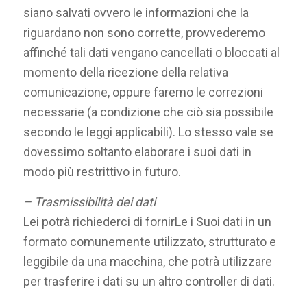
siano salvati ovvero le informazioni che la
riguardano non sono corrette, provvederemo
affinché tali dati vengano cancellati o bloccati al
momento della ricezione della relativa
comunicazione, oppure faremo le correzioni
necessarie (a condizione che ciò sia possibile
secondo le leggi applicabili). Lo stesso vale se
dovessimo soltanto elaborare i suoi dati in
modo più restrittivo in futuro.
– Trasmissibilità dei dati
Lei potrà richiederci di fornirLe i Suoi dati in un
formato comunemente utilizzato, strutturato e
leggibile da una macchina, che potrà utilizzare
per trasferire i dati su un altro controller di dati.