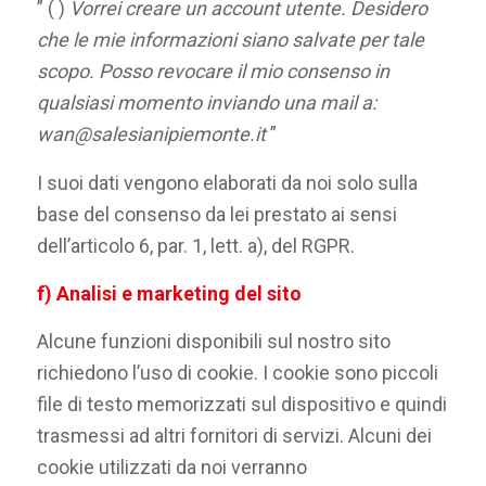
” ( )
Vorrei creare un account utente. Desidero
che le mie informazioni siano salvate per tale
scopo. Posso revocare il mio consenso in
qualsiasi momento inviando una mail a:
wan@salesianipiemonte.it
”
I suoi dati vengono elaborati da noi solo sulla
base del consenso da lei prestato ai sensi
dell’articolo 6, par. 1, lett. a), del RGPR.
f) Analisi e marketing del sito
Alcune funzioni disponibili sul nostro sito
richiedono l’uso di cookie. I cookie sono piccoli
file di testo memorizzati sul dispositivo e quindi
trasmessi ad altri fornitori di servizi. Alcuni dei
cookie utilizzati da noi verranno