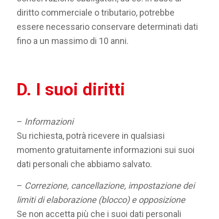
diritto commerciale o tributario, potrebbe
essere necessario conservare determinati dati
fino a un massimo di 10 anni.
D. I suoi diritti
–
Informazioni
Su richiesta, potrà ricevere in qualsiasi
momento gratuitamente informazioni sui suoi
dati personali che abbiamo salvato.
–
Correzione, cancellazione, impostazione dei
limiti di elaborazione (blocco) e opposizione
Se non accetta più che i suoi dati personali