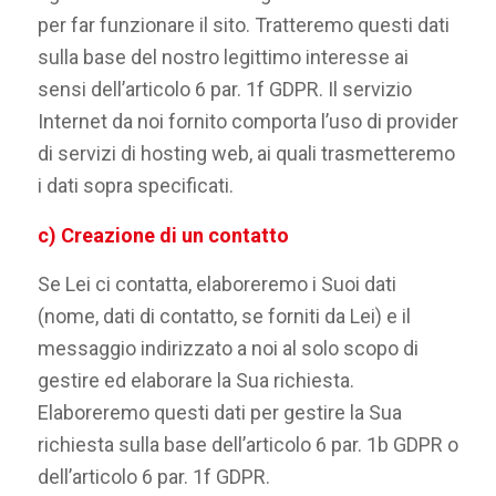
per far funzionare il sito. Tratteremo questi dati
sulla base del nostro legittimo interesse ai
sensi dell’articolo 6 par. 1f GDPR. Il servizio
Internet da noi fornito comporta l’uso di provider
di servizi di hosting web, ai quali trasmetteremo
i dati sopra specificati.
c) Creazione di un contatto
Se Lei ci contatta, elaboreremo i Suoi dati
(nome, dati di contatto, se forniti da Lei) e il
messaggio indirizzato a noi al solo scopo di
gestire ed elaborare la Sua richiesta.
Elaboreremo questi dati per gestire la Sua
richiesta sulla base dell’articolo 6 par. 1b GDPR o
dell’articolo 6 par. 1f GDPR.