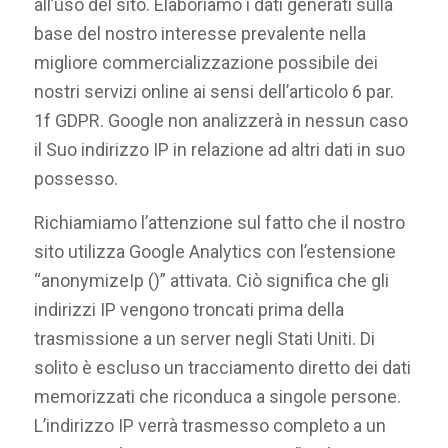
all’uso del sito. Elaboriamo i dati generati sulla
base del nostro interesse prevalente nella
migliore commercializzazione possibile dei
nostri servizi online ai sensi dell’articolo 6 par.
1f GDPR. Google non analizzerà in nessun caso
il Suo indirizzo IP in relazione ad altri dati in suo
possesso.
Richiamiamo l’attenzione sul fatto che il nostro
sito utilizza Google Analytics con l’estensione
“anonymizeIp ()” attivata. Ciò significa che gli
indirizzi IP vengono troncati prima della
trasmissione a un server negli Stati Uniti. Di
solito è escluso un tracciamento diretto dei dati
memorizzati che riconduca a singole persone.
L’indirizzo IP verrà trasmesso completo a un