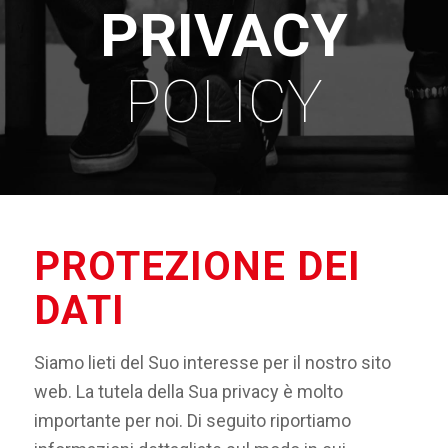
PRIVACY
POLICY
PROTEZIONE DEI
DATI
Siamo lieti del Suo interesse per il nostro sito
web. La tutela della Sua privacy è molto
importante per noi. Di seguito riportiamo