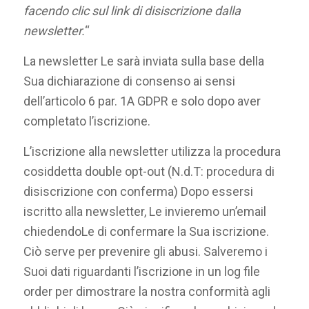
facendo clic sul link di disiscrizione dalla
newsletter.
“
La newsletter Le sarà inviata sulla base della
Sua dichiarazione di consenso ai sensi
dell’articolo 6 par. 1A GDPR e solo dopo aver
completato l’iscrizione.
L’iscrizione alla newsletter utilizza la procedura
cosiddetta double opt-out (N.d.T: procedura di
disiscrizione con conferma) Dopo essersi
iscritto alla newsletter, Le invieremo un’email
chiedendoLe di confermare la Sua iscrizione.
Ciò serve per prevenire gli abusi. Salveremo i
Suoi dati riguardanti l’iscrizione in un log file
order per dimostrare la nostra conformità agli