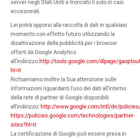
server negli Stati Uniti e troncato lì solo in casi
eccezionali.
Lei potrà opporsi alla raccolta di dati in qualsiasi
momento con effetto futuro utilizzando la
disattivazione della pubblicità per i browser
offerti da Google Analytics
all’indirizzo
http://tools.google.com/dlpage/gaoptou
hl=it
Richiamiamo inoltre la Sua attenzione sulle
informazioni riguardanti l’uso dei dati all’interno
della rete di partner di Google disponibili
all’indirizzo:
http://www.google.com/intl/de/policies
https://policies.google.com/technologies/partner-
sites?hl=it
La certificazione di Google può essere presa in