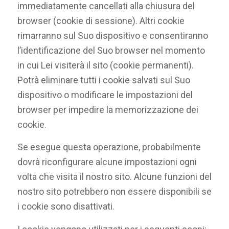
immediatamente cancellati alla chiusura del
browser (cookie di sessione). Altri cookie
rimarranno sul Suo dispositivo e consentiranno
l’identificazione del Suo browser nel momento
in cui Lei visiterà il sito (cookie permanenti).
Potrà eliminare tutti i cookie salvati sul Suo
dispositivo o modificare le impostazioni del
browser per impedire la memorizzazione dei
cookie.
Se esegue questa operazione, probabilmente
dovrà riconfigurare alcune impostazioni ogni
volta che visita il nostro sito. Alcune funzioni del
nostro sito potrebbero non essere disponibili se
i cookie sono disattivati.