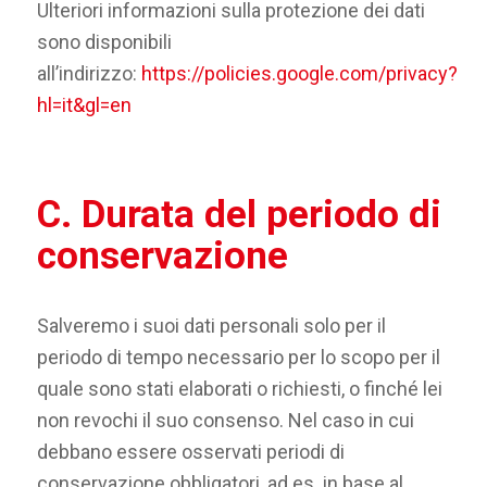
Ulteriori informazioni sulla protezione dei dati
sono disponibili
all’indirizzo:
https://policies.google.com/privacy?
hl=it&gl=en
C. Durata del periodo di
conservazione
Salveremo i suoi dati personali solo per il
periodo di tempo necessario per lo scopo per il
quale sono stati elaborati o richiesti, o finché lei
non revochi il suo consenso. Nel caso in cui
debbano essere osservati periodi di
conservazione obbligatori, ad es. in base al