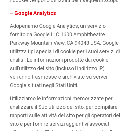
I cookie vengono utilizzati per i seguenti scopi:
– Google Analytics
Adoperiamo Google Analytics, un servizio
fornito da Google LLC 1600 Amphitheatre
Parkway Mountain View, CA 94043 USA. Google
utilizza tipi speciali di cookie per i suoi servizi di
analisi. Le informazioni prodotte dai cookie
sull’utilizzo del sito (incluso l’indirizzo IP)
verranno trasmesse e archiviate su server
Google situati negli Stati Uniti.
Utilizziamo le informazioni memorizzate per
analizzare il Suo utilizzo del sito, per compilare
rapporti sulle attività del sito per gli operatori del
sito e per fornire servizi aggiuntivi associati