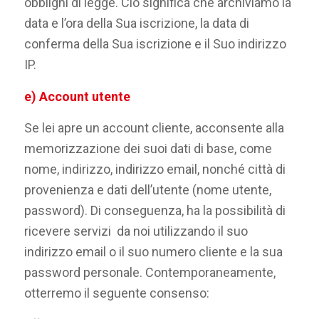
obblighi di legge. Ciò significa che archiviamo la
data e l’ora della Sua iscrizione, la data di
conferma della Sua iscrizione e il Suo indirizzo
IP.
e)
Account utente
Se lei apre un account cliente, acconsente alla
memorizzazione dei suoi dati di base, come
nome, indirizzo, indirizzo email, nonché città di
provenienza e dati dell’utente (nome utente,
password). Di conseguenza, ha la possibilità di
ricevere servizi da noi utilizzando il suo
indirizzo email o il suo numero cliente e la sua
password personale. Contemporaneamente,
otterremo il seguente consenso: