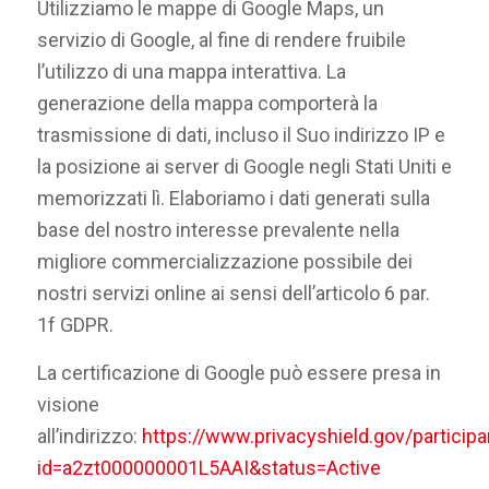
Utilizziamo le mappe di Google Maps, un
servizio di Google, al fine di rendere fruibile
l’utilizzo di una mappa interattiva. La
generazione della mappa comporterà la
trasmissione di dati, incluso il Suo indirizzo IP e
la posizione ai server di Google negli Stati Uniti e
memorizzati lì. Elaboriamo i dati generati sulla
base del nostro interesse prevalente nella
migliore commercializzazione possibile dei
nostri servizi online ai sensi dell’articolo 6 par.
1f GDPR.
La certificazione di Google può essere presa in
visione
all’indirizzo:
https://www.privacyshield.gov/participa
id=a2zt000000001L5AAI&status=Active