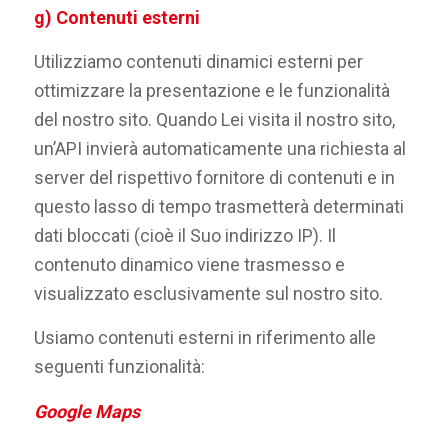
g) Contenuti esterni
Utilizziamo contenuti dinamici esterni per
ottimizzare la presentazione e le funzionalità
del nostro sito. Quando Lei visita il nostro sito,
un’API invierà automaticamente una richiesta al
server del rispettivo fornitore di contenuti e in
questo lasso di tempo trasmetterà determinati
dati bloccati (cioè il Suo indirizzo IP). Il
contenuto dinamico viene trasmesso e
visualizzato esclusivamente sul nostro sito.
Usiamo contenuti esterni in riferimento alle
seguenti funzionalità:
Google Maps