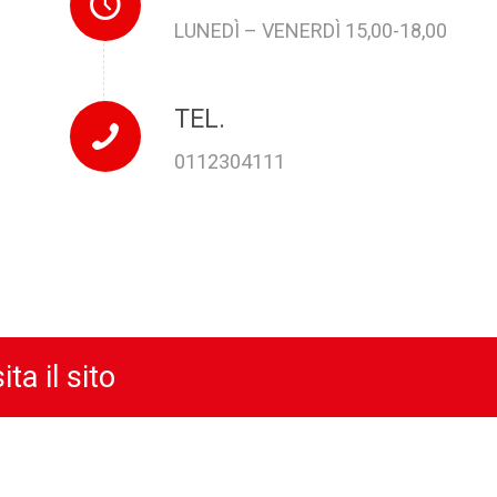
LUNEDÌ – VENERDÌ 15,00-18,00
TEL.
0112304111
ita il sito