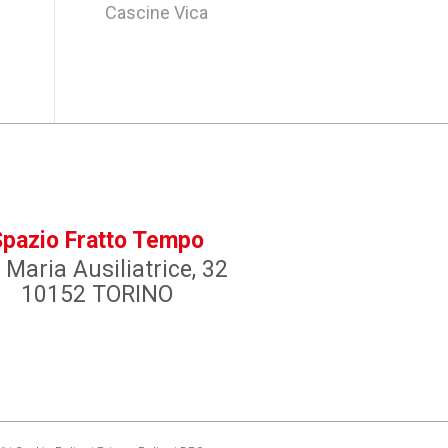
Cascine Vica
Spazio Fratto Tempo
 Maria Ausiliatrice, 32
10152 TORINO