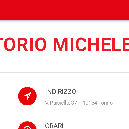
ORIO MICHEL
INDIRIZZO
V. Paisiello, 37 – 10154 Torino
ORARI