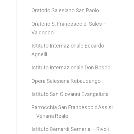
Oratorio Salesiano San Paolo
Oratorio S. Francesco di Sales –
Valdocco
Istituto Internazionale Edoardo
Agnelli
Istituto Internazionale Don Bosco
Opera Salesiana Rebaudengo
Istituto San Giovanni Evangelista
Parrocchia San Francesco d’Assisi
– Venaria Reale
Istituto Bernardi Semeria – Rivoli