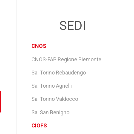
SEDI
CNOS
CNOS-FAP Regione Piemonte
Sal Torino Rebaudengo
Sal Torino Agnelli
Sal Torino Valdocco
Sal San Benigno
CIOFS