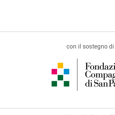
con il sostegno di