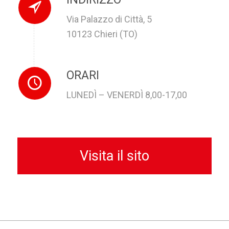
Via Palazzo di Città, 5
10123 Chieri (TO)
ORARI
LUNEDÌ – VENERDÌ 8,00-17,00
Visita il sito