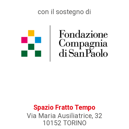
con il sostegno di
Spazio Fratto Tempo
Via Maria Ausiliatrice, 32
10152 TORINO