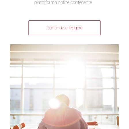
piattaforma online contenente…
Continua a leggere