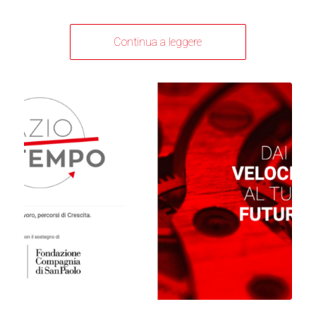
Continua a leggere