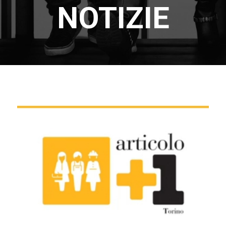
NOTIZIE