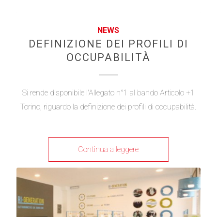
NEWS
DEFINIZIONE DEI PROFILI DI
OCCUPABILITÀ
Si rende disponibile l'Allegato n°1 al bando Articolo +1
Torino, riguardo la definizione dei profili di occupabilità.
Continua a leggere