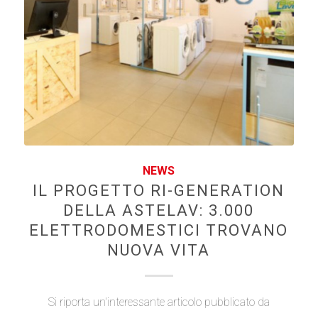
NEWS
IL PROGETTO RI-GENERATION
DELLA ASTELAV: 3.000
ELETTRODOMESTICI TROVANO
NUOVA VITA
Si riporta un'interessante articolo pubblicato da