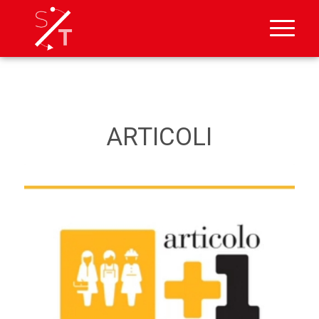
ARTICOLI