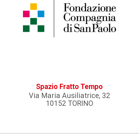
Spazio Fratto Tempo
Via Maria Ausiliatrice, 32
10152 TORINO