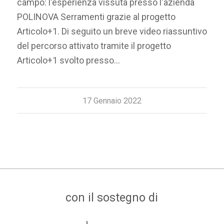
campo: l'esperienza vissuta presso l'azienda
POLINOVA Serramenti grazie al progetto
Articolo+1. Di seguito un breve video riassuntivo
del percorso attivato tramite il progetto
Articolo+1 svolto presso…
17 Gennaio 2022
con il sostegno di