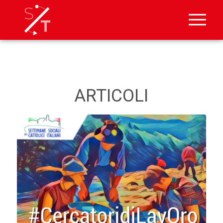
ARTICOLI