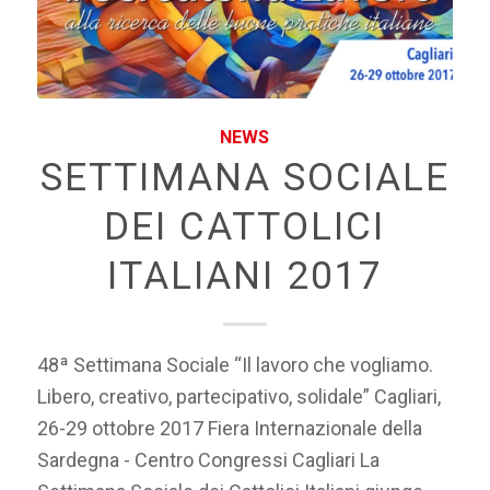
NEWS
SETTIMANA SOCIALE
DEI CATTOLICI
ITALIANI 2017
48ª Settimana Sociale “Il lavoro che vogliamo.
Libero, creativo, partecipativo, solidale” Cagliari,
26-29 ottobre 2017 Fiera Internazionale della
Sardegna - Centro Congressi Cagliari La