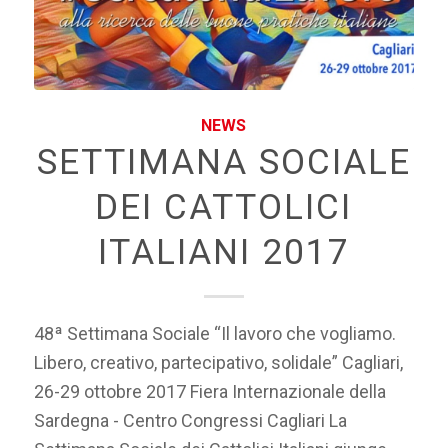
NEWS
SETTIMANA SOCIALE
DEI CATTOLICI
ITALIANI 2017
48ª Settimana Sociale “Il lavoro che vogliamo.
Libero, creativo, partecipativo, solidale” Cagliari,
26-29 ottobre 2017 Fiera Internazionale della
Sardegna - Centro Congressi Cagliari La