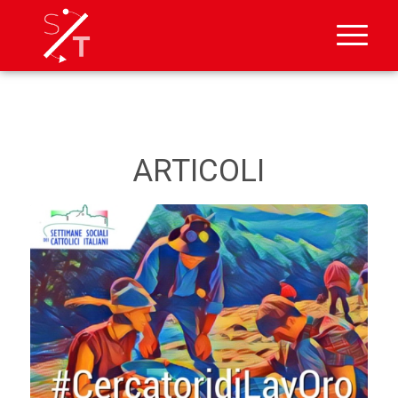
ARTICOLI