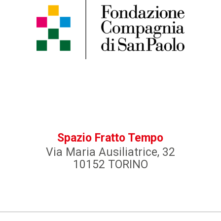
Spazio Fratto Tempo
Via Maria Ausiliatrice, 32
10152 TORINO