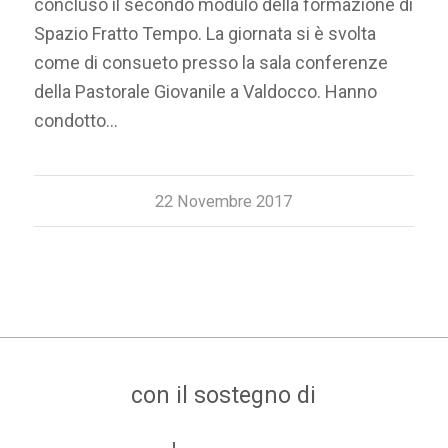
concluso il secondo modulo della formazione di
Spazio Fratto Tempo. La giornata si è svolta
come di consueto presso la sala conferenze
della Pastorale Giovanile a Valdocco. Hanno
condotto…
22 Novembre 2017
con il sostegno di