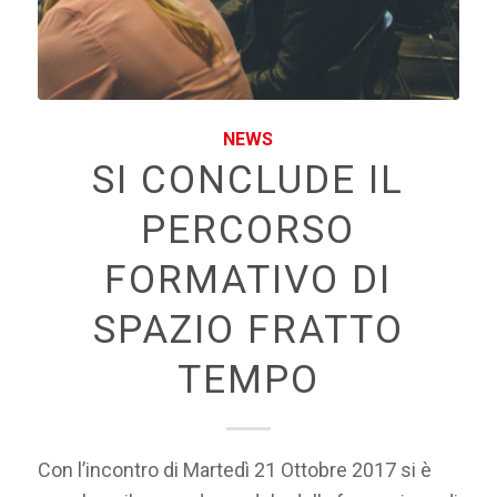
NEWS
SI CONCLUDE IL
PERCORSO
FORMATIVO DI
SPAZIO FRATTO
TEMPO
Con l’incontro di Martedì 21 Ottobre 2017 si è