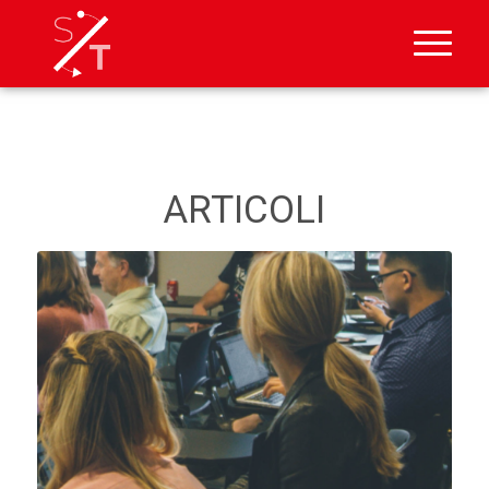
ARTICOLI