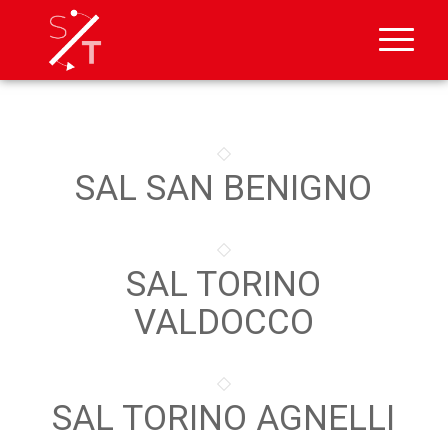
SAL SAN BENIGNO
SAL TORINO
VALDOCCO
SAL TORINO AGNELLI