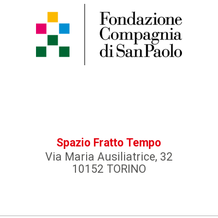
Spazio Fratto Tempo
Via Maria Ausiliatrice, 32
10152 TORINO