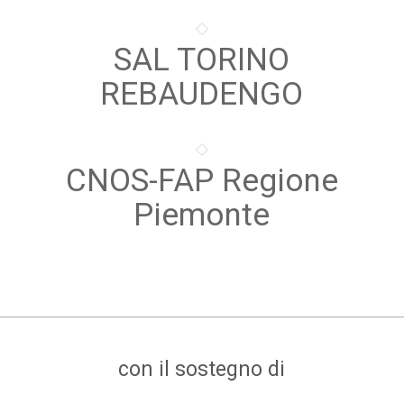
SAL TORINO
REBAUDENGO
CNOS-FAP Regione
Piemonte
con il sostegno di